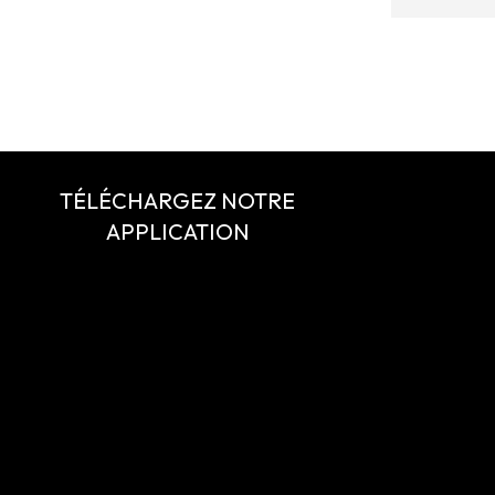
TÉLÉCHARGEZ NOTRE
APPLICATION