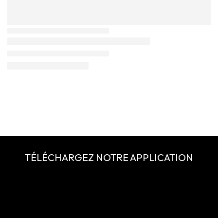
TÉLÉCHARGEZ NOTRE APPLICATION