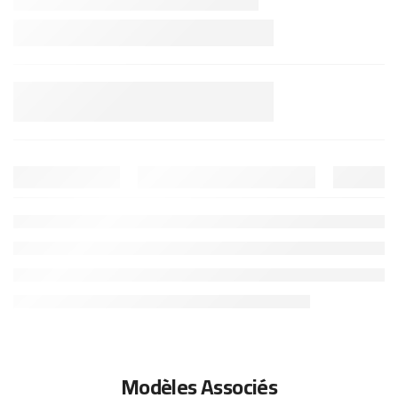
Modèles Associés