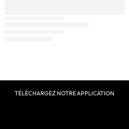
TÉLÉCHARGEZ NOTRE APPLICATION