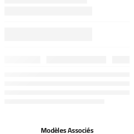
Modèles Associés