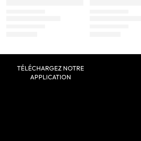
TÉLÉCHARGEZ NOTRE
APPLICATION