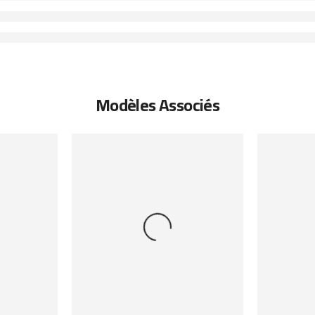
Modèles Associés