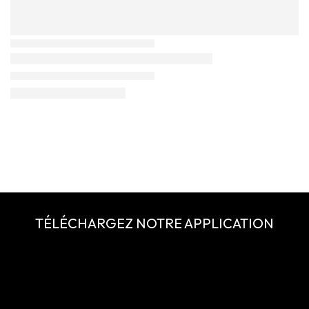
TÉLÉCHARGEZ NOTRE APPLICATION