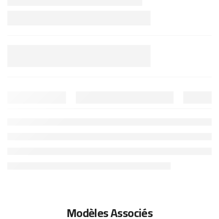
Modèles Associés