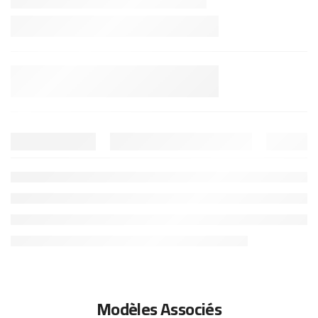
Modèles Associés