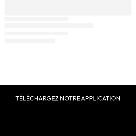
TÉLÉCHARGEZ NOTRE APPLICATION