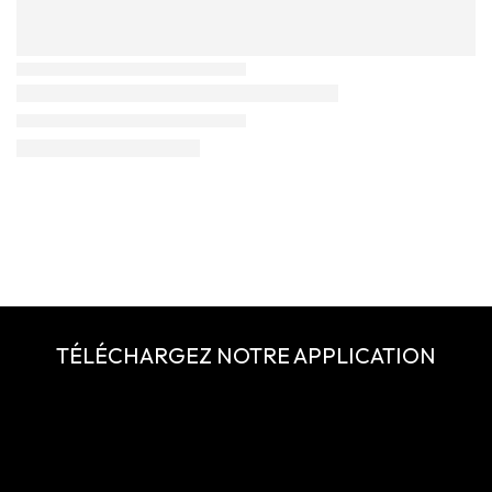
TÉLÉCHARGEZ NOTRE APPLICATION