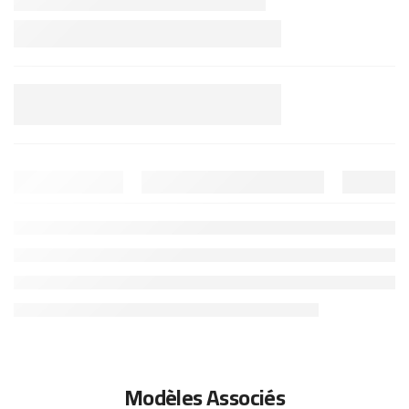
Modèles Associés